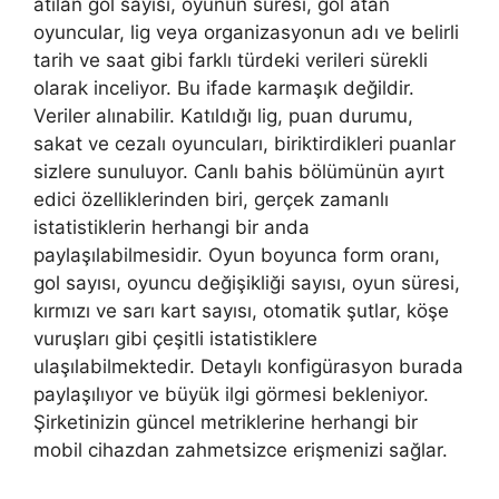
atılan gol sayısı, oyunun süresi, gol atan
oyuncular, lig veya organizasyonun adı ve belirli
tarih ve saat gibi farklı türdeki verileri sürekli
olarak inceliyor. Bu ifade karmaşık değildir.
Veriler alınabilir. Katıldığı lig, puan durumu,
sakat ve cezalı oyuncuları, biriktirdikleri puanlar
sizlere sunuluyor. Canlı bahis bölümünün ayırt
edici özelliklerinden biri, gerçek zamanlı
istatistiklerin herhangi bir anda
paylaşılabilmesidir. Oyun boyunca form oranı,
gol sayısı, oyuncu değişikliği sayısı, oyun süresi,
kırmızı ve sarı kart sayısı, otomatik şutlar, köşe
vuruşları gibi çeşitli istatistiklere
ulaşılabilmektedir. Detaylı konfigürasyon burada
paylaşılıyor ve büyük ilgi görmesi bekleniyor.
Şirketinizin güncel metriklerine herhangi bir
mobil cihazdan zahmetsizce erişmenizi sağlar.