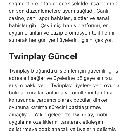
segmentlere hitap edecek şekilde inşa ederek
en son düzenlemelere uyum sağladı. Canlı
casino, canlı spor bahisleri, slotlar ve sanal
bahisler gibi. Çevrimiçi bahis platformu, en
uygun oranları ve cazip promosyon tekliflerini
sunarak her gün yeni üyelerin ilgisini çekiyor.
Twinplay Güncel
Twinplay bloğundaki işlemler için güvenilir giriş
adresleri sağlar ve üyelerine bölgeye sınırsız
erişim hakkı verir. Twinplay, üyelere yeni oyunlar
bulma, kuralları anlama ve ödüllerini tanıtma
konusunda yardımcı olarak popüler klinker
oyununa katılma sürecini basitleştirmeyi
amaçlıyor. Yakın gelecekte Twinplay, mobil
uygulama özelliklerini tanıtarak etkileşimi
geliştirmeye odaklanacak ve üyelerin gelişmiş