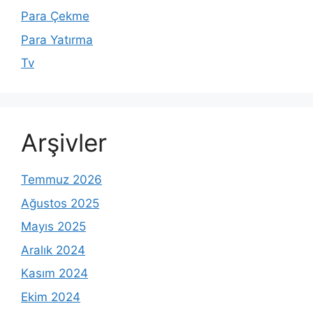
Para Çekme
Para Yatırma
Tv
Arşivler
Temmuz 2026
Ağustos 2025
Mayıs 2025
Aralık 2024
Kasım 2024
Ekim 2024