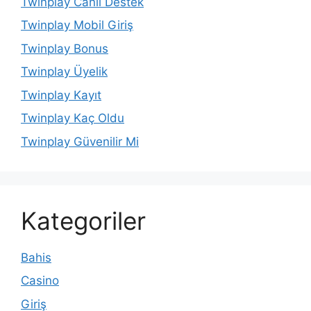
Twinplay Canlı Destek
Twinplay Mobil Giriş
Twinplay Bonus
Twinplay Üyelik
Twinplay Kayıt
Twinplay Kaç Oldu
Twinplay Güvenilir Mi
Kategoriler
Bahis
Casino
Giriş