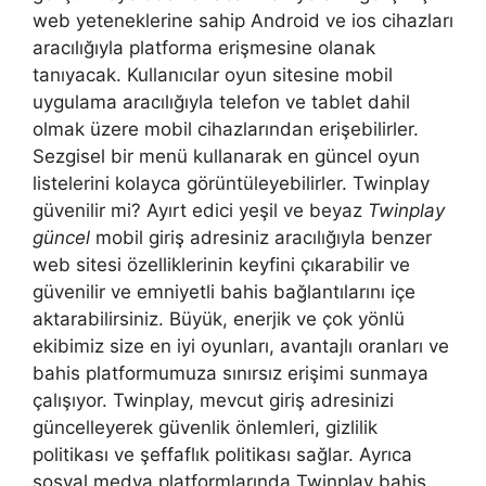
web yeteneklerine sahip Android ve ios cihazları
aracılığıyla platforma erişmesine olanak
tanıyacak. Kullanıcılar oyun sitesine mobil
uygulama aracılığıyla telefon ve tablet dahil
olmak üzere mobil cihazlarından erişebilirler.
Sezgisel bir menü kullanarak en güncel oyun
listelerini kolayca görüntüleyebilirler. Twinplay
güvenilir mi? Ayırt edici yeşil ve beyaz
Twinplay
güncel
mobil giriş adresiniz aracılığıyla benzer
web sitesi özelliklerinin keyfini çıkarabilir ve
güvenilir ve emniyetli bahis bağlantılarını içe
aktarabilirsiniz. Büyük, enerjik ve çok yönlü
ekibimiz size en iyi oyunları, avantajlı oranları ve
bahis platformumuza sınırsız erişimi sunmaya
çalışıyor. Twinplay, mevcut giriş adresinizi
güncelleyerek güvenlik önlemleri, gizlilik
politikası ve şeffaflık politikası sağlar. Ayrıca
sosyal medya platformlarında Twinplay bahis