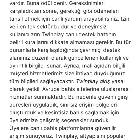
vardır. Buna ödül denir. Gereksinimleri
karşıladıktan sonra, gerektiği gibi ödemeleri
tahsil etmek için canlı yardım arayabilirsiniz. İzin
verilen tek sektör budur ve deneyimsiz
kullanıcıların Twinplay canlı destek hattının
belirli kurallarını dikkate almaması gerekir. Bu tür
durumlarla karşılaşıldığında çevrimiçi destek
alanımız düzenli olarak güncellenen kullanışlı ve
ayrıntılı bilgiler sunar. Ayrıca, mali açıdan bilgili
müşteri hizmetlerimiz size ihtiyaç duyduğunuz
tüm bilgileri sağlayacaktır.
Twinplay giriş
yasal
olarak yetkili Avrupa bahis sitelerine uluslararası
hizmetler sunmaktadır. Bu nedenle güvenli giriş
adresleri uyguladık, sınırsız erişim bölgeleri
oluşturduk ve kesintisiz bahis sağlamak için
üyelerimize gelişmiş seçenekler sunduk.
Üyelere canlı bahis platformlarına güvenilir
erişim sunuyoruz. Twinplay, altyapısını popüler