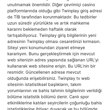
unutmamak önemlidir. Diğer çevrimiçi casino
platformlarında olduğu gibi Twinplay giriş adresi
de TİB tarafından korunmaktadır. Bu tedbirler
uzun süredir yürürlükte ve artık mahkeme
kararını beklemeden haftalık olarak
tartışabiliyoruz. Twinplay giriş bilgilerinin yeni
adresinin Twinplay olması cesaretinizi kırmasın.
Siteyi yeni konumundan ziyaret etmeye
kararlıyım. Bunu gerçekleştirmek için mevcut
web sitenizin adres yapısında sağlanan URL’yi
kullanarak web sitesine erişin. Bu URL’nin bir
resmidir. Güncellenen adrese mevcut
olduğunda erişebilirsiniz. Twinplay tv web
sitesinin istatistiksel başlıkların, takım
yorumlarının ve bahis tahmin bilgilerinin verildiği
bölüme istatistik bölümü denir. Canlı spor
etkinliklerine katılan seyircilerin çoğunluğu bahis
istatistiklerine ihtiyaç duyacak ve bu bölümde