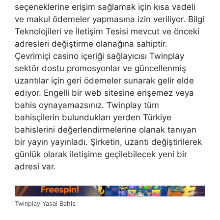
seçeneklerine erişim sağlamak için kısa vadeli
ve makul ödemeler yapmasına izin veriliyor. Bilgi
Teknolojileri ve İletişim Tesisi mevcut ve önceki
adresleri değiştirme olanağına sahiptir.
Çevrimiçi casino içeriği sağlayıcısı Twinplay
sektör dostu promosyonlar ve güncellenmiş
uzantılar için geri ödemeler sunarak gelir elde
ediyor. Engelli bir web sitesine erişemez veya
bahis oynayamazsınız. Twinplay tüm
bahisçilerin bulundukları yerden Türkiye
bahislerini değerlendirmelerine olanak tanıyan
bir yayın yayınladı. Şirketin, uzantı değiştirilerek
günlük olarak iletişime geçilebilecek yeni bir
adresi var.
Twinplay Yasal Bahis