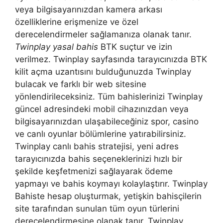
veya bilgisayarınızdan kamera arkası
özelliklerine erişmenize ve özel
derecelendirmeler sağlamanıza olanak tanır.
Twinplay yasal bahis
BTK suçtur ve izin
verilmez. Twinplay sayfasında tarayıcınızda BTK
kilit açma uzantısını bulduğunuzda Twinplay
bulacak ve farklı bir web sitesine
yönlendirileceksiniz. Tüm bahislerinizi Twinplay
güncel adresindeki mobil cihazınızdan veya
bilgisayarınızdan ulaşabileceğiniz spor, casino
ve canlı oyunlar bölümlerine yatırabilirsiniz.
Twinplay canlı bahis stratejisi, yeni adres
tarayıcınızda bahis seçeneklerinizi hızlı bir
şekilde keşfetmenizi sağlayarak ödeme
yapmayı ve bahis koymayı kolaylaştırır. Twinplay
Bahiste hesap oluşturmak, yetişkin bahisçilerin
site tarafından sunulan tüm oyun türlerini
derecelendirmesine olanak tanır. Twinplay