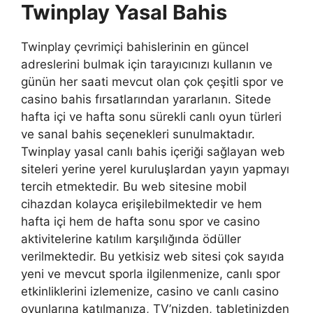
Twinplay Yasal Bahis
Twinplay çevrimiçi bahislerinin en güncel
adreslerini bulmak için tarayıcınızı kullanın ve
günün her saati mevcut olan çok çeşitli spor ve
casino bahis fırsatlarından yararlanın. Sitede
hafta içi ve hafta sonu sürekli canlı oyun türleri
ve sanal bahis seçenekleri sunulmaktadır.
Twinplay yasal canlı bahis içeriği sağlayan web
siteleri yerine yerel kuruluşlardan yayın yapmayı
tercih etmektedir. Bu web sitesine mobil
cihazdan kolayca erişilebilmektedir ve hem
hafta içi hem de hafta sonu spor ve casino
aktivitelerine katılım karşılığında ödüller
verilmektedir. Bu yetkisiz web sitesi çok sayıda
yeni ve mevcut sporla ilgilenmenize, canlı spor
etkinliklerini izlemenize, casino ve canlı casino
oyunlarına katılmanıza, TV’nizden, tabletinizden