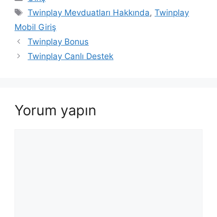
Etiketler
Twinplay Mevduatları Hakkında
,
Twinplay
Mobil Giriş
Twinplay Bonus
Twinplay Canlı Destek
Yorum yapın
Yorum