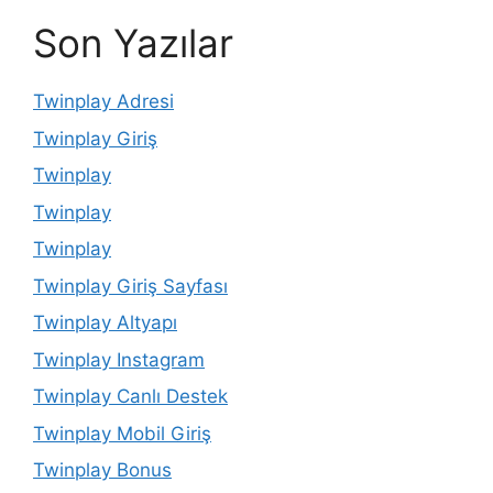
Son Yazılar
Twinplay Adresi
Twinplay Giriş
Twinplay
Twinplay
Twinplay
Twinplay Giriş Sayfası
Twinplay Altyapı
Twinplay Instagram
Twinplay Canlı Destek
Twinplay Mobil Giriş
Twinplay Bonus