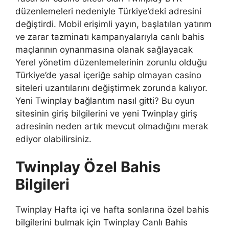
düzenlemeleri nedeniyle Türkiye’deki adresini
değiştirdi. Mobil erişimli yayın, başlatılan yatırım
ve zarar tazminatı kampanyalarıyla canlı bahis
maçlarının oynanmasına olanak sağlayacak
Yerel yönetim düzenlemelerinin zorunlu olduğu
Türkiye’de yasal içeriğe sahip olmayan casino
siteleri uzantılarını değiştirmek zorunda kalıyor.
Yeni Twinplay bağlantım nasıl gitti? Bu oyun
sitesinin giriş bilgilerini ve yeni Twinplay giriş
adresinin neden artık mevcut olmadığını merak
ediyor olabilirsiniz.
Twinplay Özel Bahis
Bilgileri
Twinplay Hafta içi ve hafta sonlarına özel bahis
bilgilerini bulmak için Twinplay Canlı Bahis