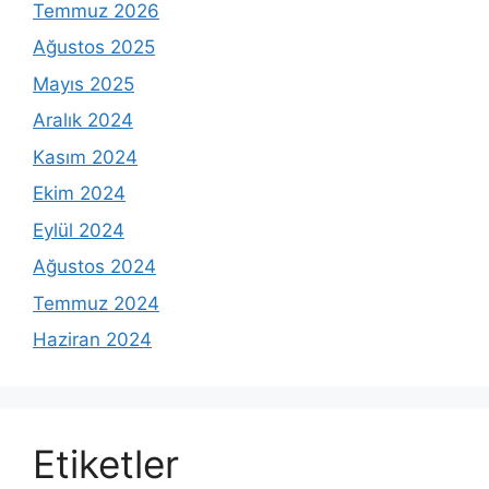
Temmuz 2026
Ağustos 2025
Mayıs 2025
Aralık 2024
Kasım 2024
Ekim 2024
Eylül 2024
Ağustos 2024
Temmuz 2024
Haziran 2024
Etiketler