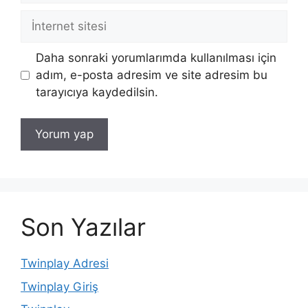
İnternet
sitesi
Daha sonraki yorumlarımda kullanılması için
adım, e-posta adresim ve site adresim bu
tarayıcıya kaydedilsin.
Son Yazılar
Twinplay Adresi
Twinplay Giriş