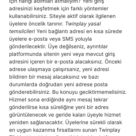
için hangi adımları atmalıyım? Yeni giriş
adresinizi keşfetmek için farklı yöntemler
kullanabilirsiniz. Siteyle aktif olarak ilgilenen
üyelere öncelik tanınır.
Twinplay yasal
temsilcileri
Yeni bağlantı adresi en kısa sürede
üyelere e-posta veya SMS yoluyla
gönderilecektir. Üye değilseniz, ayrıntılar
platformunda sitenin yeni veya mevcut giriş
adresini içeren bir e-posta alacaksınız. Önceki
adrese ulaşmaya çalışırsanız, yeni adresi
bildiren bir mesaj alacaksınız ve bazı
durumlarda doğrudan yeni adrese posta
gönderebilirsiniz. Bu konuyu geciktirmemelisiniz.
Hizmet sona erdiğinde aynı mesaj tekrar
gönderilirse kısa süreliğine yeni bir adres
görüntülenecek ve geride kalan üyeyle hizmet
yeniden sağlanacaktır. Üyelerine sürekli olarak
en uygun kazanma fırsatlarını sunan Twinplay