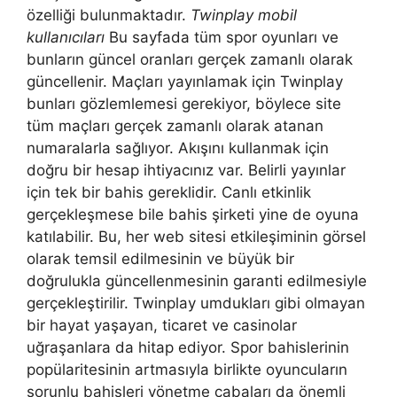
özelliği bulunmaktadır.
Twinplay mobil
kullanıcıları
Bu sayfada tüm spor oyunları ve
bunların güncel oranları gerçek zamanlı olarak
güncellenir. Maçları yayınlamak için Twinplay
bunları gözlemlemesi gerekiyor, böylece site
tüm maçları gerçek zamanlı olarak atanan
numaralarla sağlıyor. Akışını kullanmak için
doğru bir hesap ihtiyacınız var. Belirli yayınlar
için tek bir bahis gereklidir. Canlı etkinlik
gerçekleşmese bile bahis şirketi yine de oyuna
katılabilir. Bu, her web sitesi etkileşiminin görsel
olarak temsil edilmesinin ve büyük bir
doğrulukla güncellenmesinin garanti edilmesiyle
gerçekleştirilir. Twinplay umdukları gibi olmayan
bir hayat yaşayan, ticaret ve casinolar
uğraşanlara da hitap ediyor. Spor bahislerinin
popülaritesinin artmasıyla birlikte oyuncuların
sorunlu bahisleri yönetme çabaları da önemli