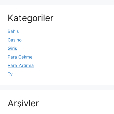
Kategoriler
Bahis
Casino
Giriş
Para Çekme
Para Yatırma
Tv
Arşivler