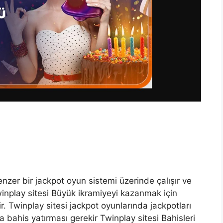
enzer bir jackpot oyun sistemi üzerinde çalışır ve
Twinplay sitesi Büyük ikramiyeyi kazanmak için
 Twinplay sitesi jackpot oyunlarında jackpotları
bahis yatırması gerekir Twinplay sitesi Bahisleri